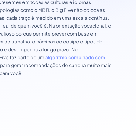
resentes em todas as culturas e idiomas
pologias como o MBTI, o Big Five não coloca as
as: cada traço é medido em uma escala contínua,
 real de quem você é. Na orientação vocacional, o
valioso porque permite prever com base em
s de trabalho, dinâmicas de equipe e tipos de
ção e desempenho a longo prazo. No
Five faz parte de um
algoritmo combinado com
para gerar recomendações de carreira muito mais
para você.