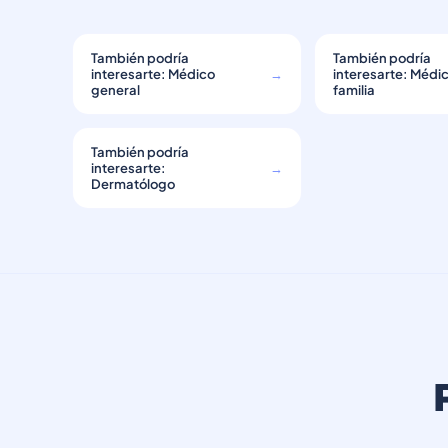
También podría
También podría
interesarte: Médico
→
interesarte: Médi
general
familia
También podría
interesarte:
→
Dermatólogo