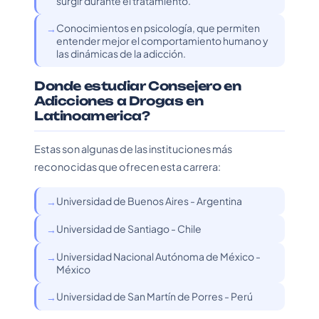
surgir durante el tratamiento.
Conocimientos en psicología, que permiten
entender mejor el comportamiento humano y
las dinámicas de la adicción.
Donde estudiar Consejero en
Adicciones a Drogas en
Latinoamerica?
Estas son algunas de las instituciones más
reconocidas que ofrecen esta carrera:
Universidad de Buenos Aires - Argentina
Universidad de Santiago - Chile
Universidad Nacional Autónoma de México -
México
Universidad de San Martín de Porres - Perú