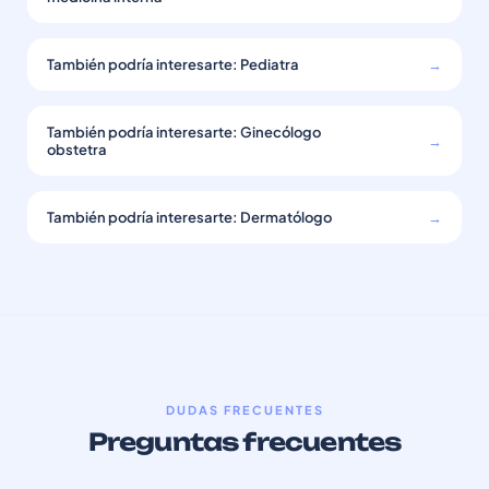
También podría interesarte: Pediatra
→
También podría interesarte: Ginecólogo
→
obstetra
También podría interesarte: Dermatólogo
→
DUDAS FRECUENTES
Preguntas frecuentes