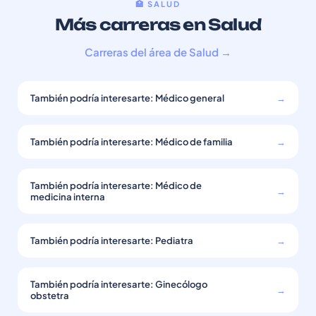
🏥 SALUD
Más carreras en Salud
Carreras del área de Salud →
También podría interesarte: Médico general
→
También podría interesarte: Médico de familia
→
También podría interesarte: Médico de
→
medicina interna
También podría interesarte: Pediatra
→
También podría interesarte: Ginecólogo
→
obstetra