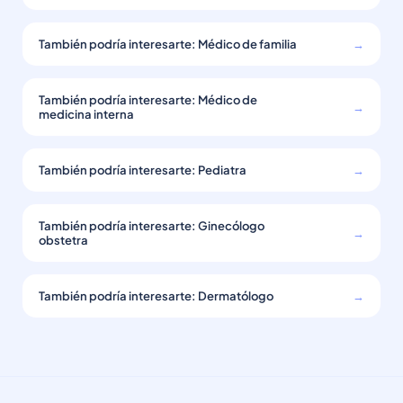
También podría interesarte: Médico de familia
→
También podría interesarte: Médico de
→
medicina interna
También podría interesarte: Pediatra
→
También podría interesarte: Ginecólogo
→
obstetra
También podría interesarte: Dermatólogo
→