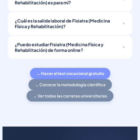
Rehabilitación) es para mí?
¿Cuál es la salida laboral de Fisiatra (Medicina
Física y Rehabilitación)?
¿Puedo estudiar Fisiatra (Medicina Física y
Rehabilitación) de forma online?
→ Hacer el test vocacional gratuito
→ Conocer la metodología científica
→ Ver todas las carreras universitarias