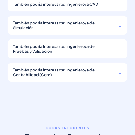
También podría interesarte: Ingeniero/a CAD
→
También podría interesarte: Ingeniero/a de
→
Simulación
También podría interesarte: Ingeniero/a de
→
Pruebas y Validación
También podría interesarte: Ingeniero/a de
→
Confiabilidad (Core)
DUDAS FRECUENTES