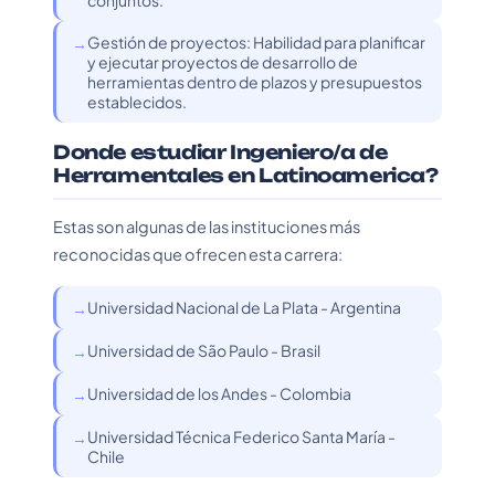
conjuntos.
Gestión de proyectos: Habilidad para planificar
y ejecutar proyectos de desarrollo de
herramientas dentro de plazos y presupuestos
establecidos.
Donde estudiar Ingeniero/a de
Herramentales en Latinoamerica?
Estas son algunas de las instituciones más
reconocidas que ofrecen esta carrera:
Universidad Nacional de La Plata - Argentina
Universidad de São Paulo - Brasil
Universidad de los Andes - Colombia
Universidad Técnica Federico Santa María -
Chile