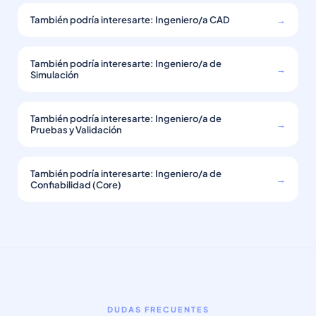
También podría interesarte: Ingeniero/a CAD
→
También podría interesarte: Ingeniero/a de
→
Simulación
También podría interesarte: Ingeniero/a de
→
Pruebas y Validación
También podría interesarte: Ingeniero/a de
→
Confiabilidad (Core)
DUDAS FRECUENTES