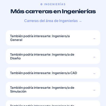
⚙️ INGENIERÍAS
Más carreras en Ingenierías
Carreras del área de Ingenierías →
También podría interesarte: Ingeniero/a
→
General
También podría interesarte: Ingeniero/a de
→
Diseño
También podría interesarte: Ingeniero/a CAD
→
También podría interesarte: Ingeniero/a de
→
Simulación