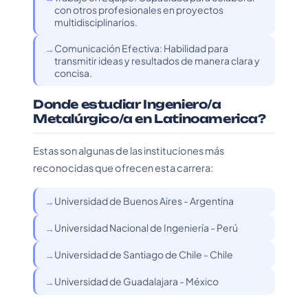
con otros profesionales en proyectos
multidisciplinarios.
Comunicación Efectiva: Habilidad para
transmitir ideas y resultados de manera clara y
concisa.
Donde estudiar Ingeniero/a
Metalúrgico/a en Latinoamerica?
Estas son algunas de las instituciones más
reconocidas que ofrecen esta carrera:
Universidad de Buenos Aires - Argentina
Universidad Nacional de Ingeniería - Perú
Universidad de Santiago de Chile - Chile
Universidad de Guadalajara - México