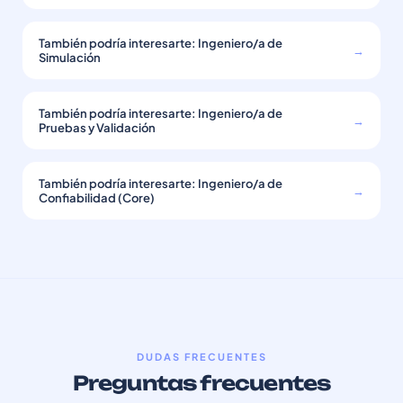
También podría interesarte: Ingeniero/a de
→
Simulación
También podría interesarte: Ingeniero/a de
→
Pruebas y Validación
También podría interesarte: Ingeniero/a de
→
Confiabilidad (Core)
DUDAS FRECUENTES
Preguntas frecuentes