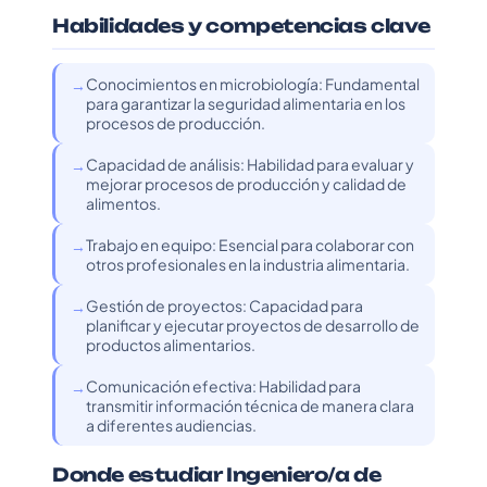
Habilidades y competencias clave
Conocimientos en microbiología: Fundamental
para garantizar la seguridad alimentaria en los
procesos de producción.
Capacidad de análisis: Habilidad para evaluar y
mejorar procesos de producción y calidad de
alimentos.
Trabajo en equipo: Esencial para colaborar con
otros profesionales en la industria alimentaria.
Gestión de proyectos: Capacidad para
planificar y ejecutar proyectos de desarrollo de
productos alimentarios.
Comunicación efectiva: Habilidad para
transmitir información técnica de manera clara
a diferentes audiencias.
Donde estudiar Ingeniero/a de