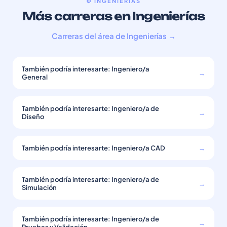
⚙️ INGENIERÍAS
Más carreras en Ingenierías
Carreras del área de Ingenierías →
También podría interesarte: Ingeniero/a
→
General
También podría interesarte: Ingeniero/a de
→
Diseño
También podría interesarte: Ingeniero/a CAD
→
También podría interesarte: Ingeniero/a de
→
Simulación
También podría interesarte: Ingeniero/a de
→