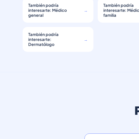
También podría
También podría
interesarte: Médico
→
interesarte: Médi
general
familia
También podría
interesarte:
→
Dermatólogo