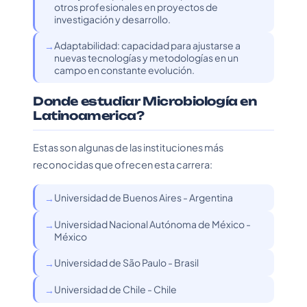
otros profesionales en proyectos de
investigación y desarrollo.
Adaptabilidad: capacidad para ajustarse a
nuevas tecnologías y metodologías en un
campo en constante evolución.
Donde estudiar Microbiología en
Latinoamerica?
Estas son algunas de las instituciones más
reconocidas que ofrecen esta carrera:
Universidad de Buenos Aires - Argentina
Universidad Nacional Autónoma de México -
México
Universidad de São Paulo - Brasil
Universidad de Chile - Chile