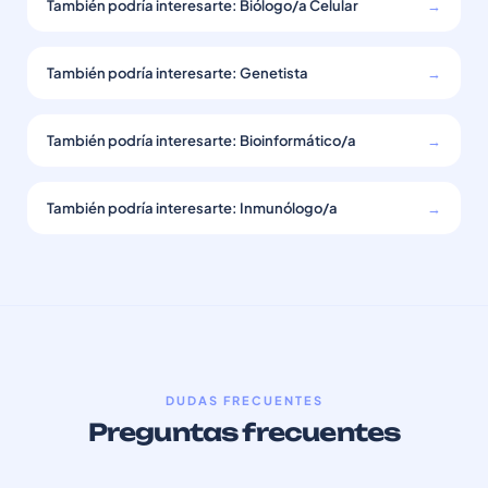
También podría interesarte: Biólogo/a Celular
→
También podría interesarte: Genetista
→
También podría interesarte: Bioinformático/a
→
También podría interesarte: Inmunólogo/a
→
DUDAS FRECUENTES
Preguntas frecuentes