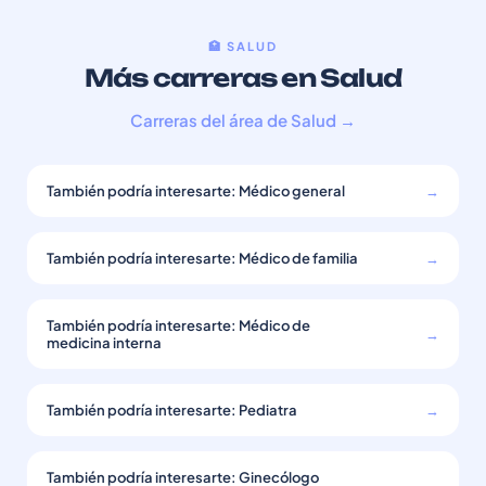
🏥 SALUD
Más carreras en Salud
Carreras del área de Salud →
También podría interesarte: Médico general
→
También podría interesarte: Médico de familia
→
También podría interesarte: Médico de
→
medicina interna
También podría interesarte: Pediatra
→
También podría interesarte: Ginecólogo