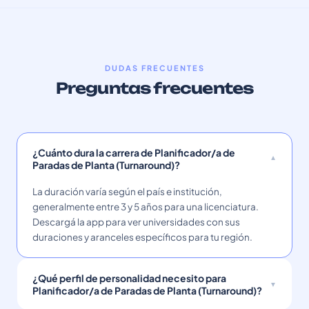
DUDAS FRECUENTES
Preguntas frecuentes
¿Cuánto dura la carrera de Planificador/a de
Paradas de Planta (Turnaround)?
La duración varía según el país e institución,
generalmente entre 3 y 5 años para una licenciatura.
Descargá la app para ver universidades con sus
duraciones y aranceles específicos para tu región.
¿Qué perfil de personalidad necesito para
Planificador/a de Paradas de Planta (Turnaround)?