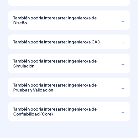
También podría interesarte: Ingeniero/a de
→
Diseño
También podría interesarte: Ingeniero/a CAD
→
También podría interesarte: Ingeniero/a de
→
Simulación
También podría interesarte: Ingeniero/a de
→
Pruebas y Validación
También podría interesarte: Ingeniero/a de
→
Confiabilidad (Core)