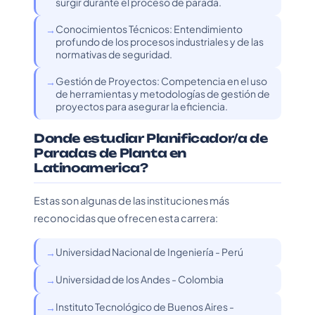
surgir durante el proceso de parada.
Conocimientos Técnicos: Entendimiento
profundo de los procesos industriales y de las
normativas de seguridad.
Gestión de Proyectos: Competencia en el uso
de herramientas y metodologías de gestión de
proyectos para asegurar la eficiencia.
Donde estudiar Planificador/a de
Paradas de Planta en
Latinoamerica?
Estas son algunas de las instituciones más
reconocidas que ofrecen esta carrera:
Universidad Nacional de Ingeniería - Perú
Universidad de los Andes - Colombia
Instituto Tecnológico de Buenos Aires -