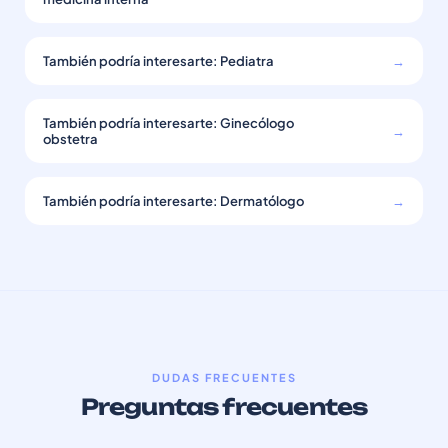
También podría interesarte: Pediatra
→
También podría interesarte: Ginecólogo
→
obstetra
También podría interesarte: Dermatólogo
→
DUDAS FRECUENTES
Preguntas frecuentes