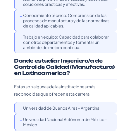
soluciones prácticas y efectivas.
Conocimiento técnico: Comprensión de los
procesos de manufactura y de las normativas
de calidad aplicables.
Trabajo en equipo: Capacidad para colaborar
con otros departamentos y fomentar un
ambiente de mejora continua.
Donde estudiar Ingeniero/a de
Control de Calidad (Manufactura)
en Latinoamerica?
Estas son algunas de las instituciones más
reconocidas que ofrecen esta carrera:
Universidad de Buenos Aires - Argentina
Universidad Nacional Autónoma de México -
México