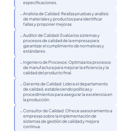
especificaciones.
Analista de Calidad: Realiza pruebas y análisis
de materiales y productos para identificar
fallas y proponer mejoras.
Auditor de Calidad: Evalúa los sistemas y
procesos de calidad de la empresa para
garantizar el cumplimiento de normativas y
estándares.
Ingeniero de Procesos: Optimiza los procesos
de manufactura para mejorar la eficiencia y la
calidad del producto final.
Gerente de Calidad: Lidera el departamento
de calidad, estableciendo políticas y
procedimientos para asegurar la excelencia en
la producción.
Consultor de Calidad: Ofrece asesoramiento a
empresas sobre la implementación de
sistemas de gestión de calidad y mejora
continua.