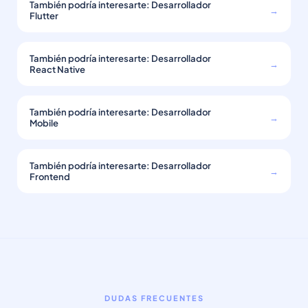
También podría interesarte: Desarrollador
→
Flutter
También podría interesarte: Desarrollador
→
React Native
También podría interesarte: Desarrollador
→
Mobile
También podría interesarte: Desarrollador
→
Frontend
DUDAS FRECUENTES