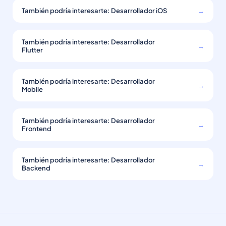
También podría interesarte: Desarrollador iOS
→
También podría interesarte: Desarrollador
→
Flutter
También podría interesarte: Desarrollador
→
Mobile
También podría interesarte: Desarrollador
→
Frontend
También podría interesarte: Desarrollador
→
Backend