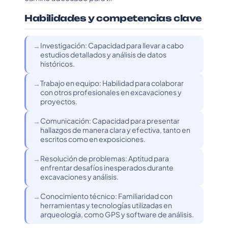
Habilidades y competencias clave
Investigación: Capacidad para llevar a cabo
estudios detallados y análisis de datos
históricos.
Trabajo en equipo: Habilidad para colaborar
con otros profesionales en excavaciones y
proyectos.
Comunicación: Capacidad para presentar
hallazgos de manera clara y efectiva, tanto en
escritos como en exposiciones.
Resolución de problemas: Aptitud para
enfrentar desafíos inesperados durante
excavaciones y análisis.
Conocimiento técnico: Familiaridad con
herramientas y tecnologías utilizadas en
arqueología, como GPS y software de análisis.