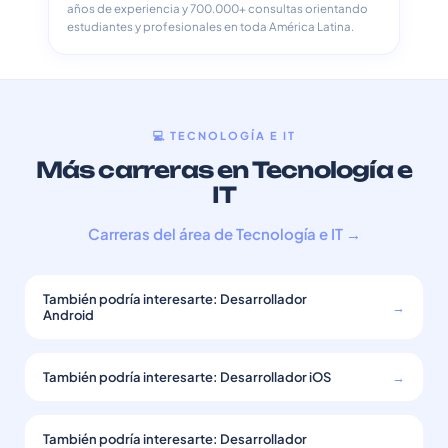
años de experiencia y 700.000+ consultas orientando
estudiantes y profesionales en toda América Latina.
💻 TECNOLOGÍA E IT
Más carreras en Tecnología e
IT
Carreras del área de Tecnología e IT →
También podría interesarte: Desarrollador
→
Android
También podría interesarte: Desarrollador iOS
→
También podría interesarte: Desarrollador
→