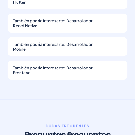
Flutter
También podría interesarte: Desarrollador
→
React Native
También podría interesarte: Desarrollador
→
Mobile
También podría interesarte: Desarrollador
→
Frontend
DUDAS FRECUENTES
Preguntas frecuentes