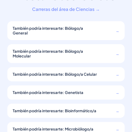
Carreras del área de Ciencias →
También podría interesarte: Biólogo/a
→
General
También podría interesarte: Biólogo/a
→
Molecular
También podría interesarte: Biólogo/a Celular
→
También podría interesarte: Genetista
→
También podría interesarte: Bioinformático/a
→
También podría interesarte: Microbiólogo/a
→