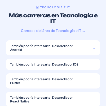
💻 TECNOLOGÍA E IT
Más carreras en Tecnología e
IT
Carreras del área de Tecnología e IT →
También podría interesarte: Desarrollador
→
Android
También podría interesarte: Desarrollador iOS
→
También podría interesarte: Desarrollador
→
Flutter
También podría interesarte: Desarrollador
→
React Native