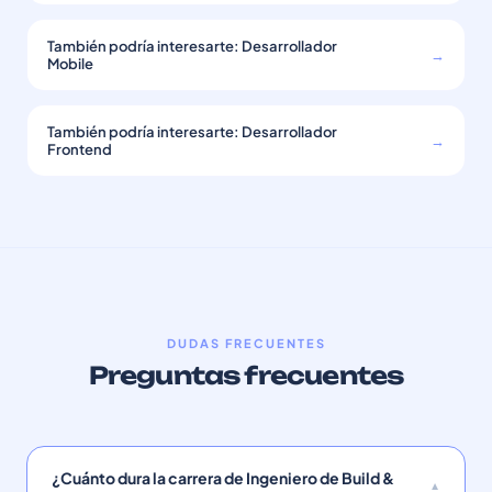
También podría interesarte: Desarrollador
→
Mobile
También podría interesarte: Desarrollador
→
Frontend
DUDAS FRECUENTES
Preguntas frecuentes
¿Cuánto dura la carrera de Ingeniero de Build &