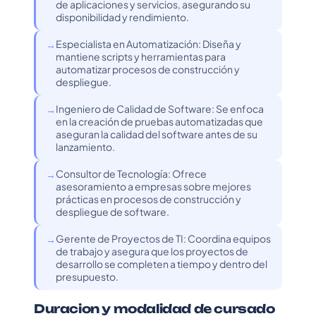
de aplicaciones y servicios, asegurando su
disponibilidad y rendimiento.
Especialista en Automatización: Diseña y
mantiene scripts y herramientas para
automatizar procesos de construcción y
despliegue.
Ingeniero de Calidad de Software: Se enfoca
en la creación de pruebas automatizadas que
aseguran la calidad del software antes de su
lanzamiento.
Consultor de Tecnología: Ofrece
asesoramiento a empresas sobre mejores
prácticas en procesos de construcción y
despliegue de software.
Gerente de Proyectos de TI: Coordina equipos
de trabajo y asegura que los proyectos de
desarrollo se completen a tiempo y dentro del
presupuesto.
Duracion y modalidad de cursado