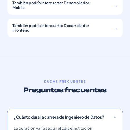
También podría interesarte: Desarrollador
→
Mobile
También podría interesarte: Desarrollador
→
Frontend
DUDAS FRECUENTES
Preguntas frecuentes
¿Cuánto dura la carrera de Ingeniero de Datos?
La duración varía según el país e institución,