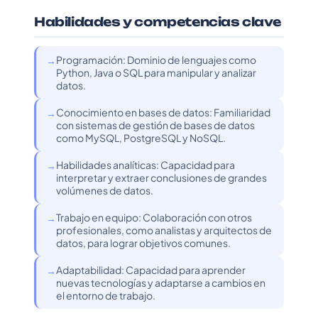
Habilidades y competencias clave
Programación: Dominio de lenguajes como
Python, Java o SQL para manipular y analizar
datos.
Conocimiento en bases de datos: Familiaridad
con sistemas de gestión de bases de datos
como MySQL, PostgreSQL y NoSQL.
Habilidades analíticas: Capacidad para
interpretar y extraer conclusiones de grandes
volúmenes de datos.
Trabajo en equipo: Colaboración con otros
profesionales, como analistas y arquitectos de
datos, para lograr objetivos comunes.
Adaptabilidad: Capacidad para aprender
nuevas tecnologías y adaptarse a cambios en
el entorno de trabajo.