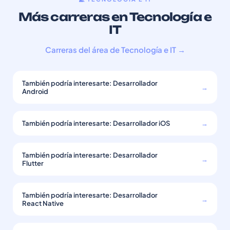
Más carreras en Tecnología e
IT
Carreras del área de Tecnología e IT →
También podría interesarte: Desarrollador
→
Android
También podría interesarte: Desarrollador iOS
→
También podría interesarte: Desarrollador
→
Flutter
También podría interesarte: Desarrollador
→
React Native