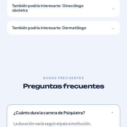
También podría interesarte: Ginecólogo
→
obstetra
También podría interesarte: Dermatólogo
→
DUDAS FRECUENTES
Preguntas frecuentes
¿Cuánto dura la carrera de Psiquiatra?
La duración varía según el país e institución,