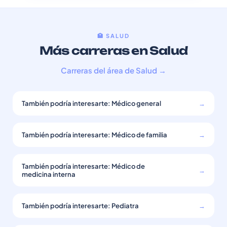
🏥 SALUD
Más carreras en Salud
Carreras del área de Salud →
También podría interesarte: Médico general
→
También podría interesarte: Médico de familia
→
También podría interesarte: Médico de
→
medicina interna
También podría interesarte: Pediatra
→