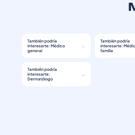
También podría
También podría
interesarte: Médico
→
interesarte: Médi
general
familia
También podría
interesarte:
→
Dermatólogo