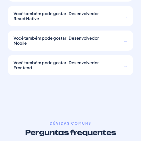
Você também pode gostar: Desenvolvedor
→
React Native
Você também pode gostar: Desenvolvedor
→
Mobile
Você também pode gostar: Desenvolvedor
→
Frontend
DÚVIDAS COMUNS
Perguntas frequentes