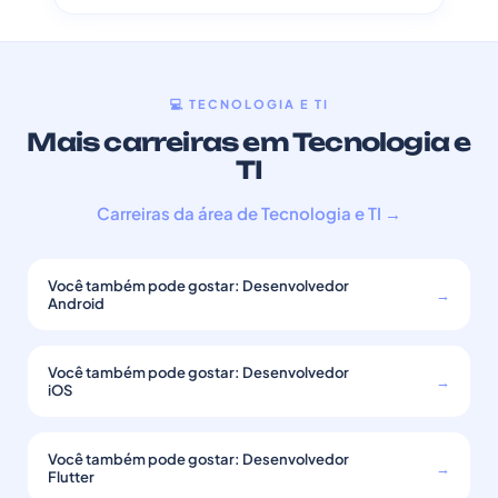
💻 TECNOLOGIA E TI
Mais carreiras em Tecnologia e
TI
Carreiras da área de Tecnologia e TI →
Você também pode gostar: Desenvolvedor
→
Android
Você também pode gostar: Desenvolvedor
→
iOS
Você também pode gostar: Desenvolvedor
→
Flutter