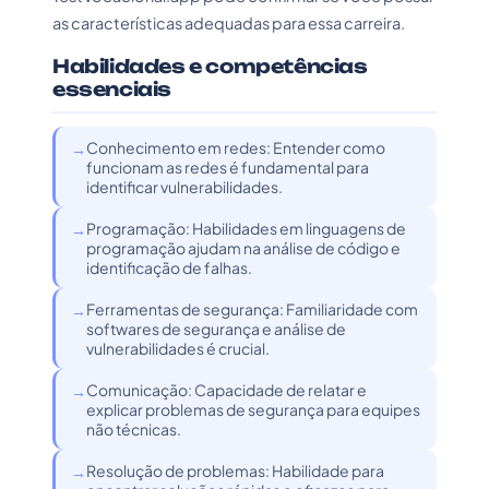
as características adequadas para essa carreira.
Habilidades e competências
essenciais
Conhecimento em redes: Entender como
funcionam as redes é fundamental para
identificar vulnerabilidades.
Programação: Habilidades em linguagens de
programação ajudam na análise de código e
identificação de falhas.
Ferramentas de segurança: Familiaridade com
softwares de segurança e análise de
vulnerabilidades é crucial.
Comunicação: Capacidade de relatar e
explicar problemas de segurança para equipes
não técnicas.
Resolução de problemas: Habilidade para