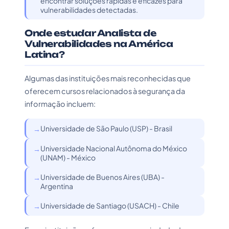
encontrar soluções rápidas e eficazes para
vulnerabilidades detectadas.
Onde estudar Analista de
Vulnerabilidades na América
Latina?
Algumas das instituições mais reconhecidas que
oferecem cursos relacionados à segurança da
informação incluem:
Universidade de São Paulo (USP) - Brasil
Universidade Nacional Autônoma do México
(UNAM) - México
Universidade de Buenos Aires (UBA) -
Argentina
Universidade de Santiago (USACH) - Chile