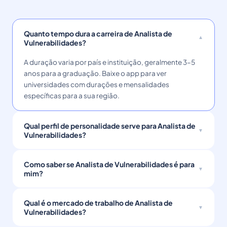
Quanto tempo dura a carreira de Analista de
Vulnerabilidades?
A duração varia por país e instituição, geralmente 3–5
anos para a graduação. Baixe o app para ver
universidades com durações e mensalidades
específicas para a sua região.
Qual perfil de personalidade serve para Analista de
Vulnerabilidades?
Como saber se Analista de Vulnerabilidades é para
mim?
Qual é o mercado de trabalho de Analista de
Vulnerabilidades?