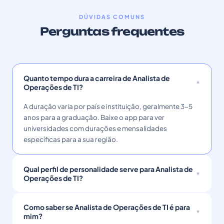
DÚVIDAS COMUNS
Perguntas frequentes
Quanto tempo dura a carreira de Analista de
Operações de TI?
A duração varia por país e instituição, geralmente 3–5
anos para a graduação. Baixe o app para ver
universidades com durações e mensalidades
específicas para a sua região.
Qual perfil de personalidade serve para Analista de
Operações de TI?
Como saber se Analista de Operações de TI é para
mim?