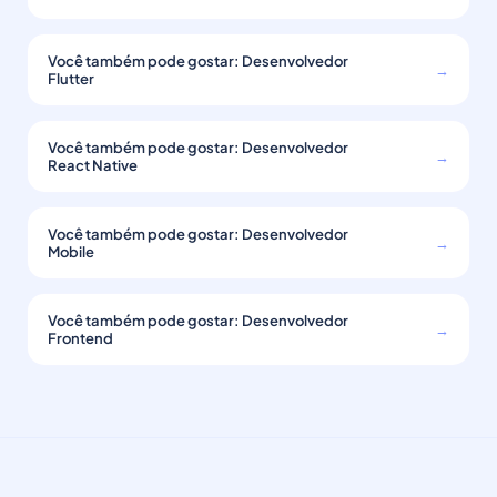
Você também pode gostar: Desenvolvedor
→
Flutter
Você também pode gostar: Desenvolvedor
→
React Native
Você também pode gostar: Desenvolvedor
→
Mobile
Você também pode gostar: Desenvolvedor
→
Frontend