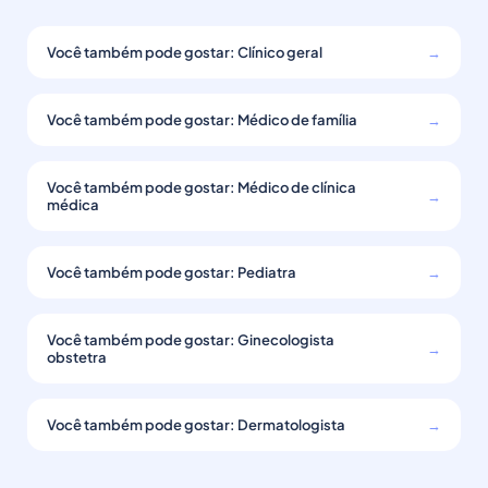
Você também pode gostar: Clínico geral
→
Você também pode gostar: Médico de família
→
Você também pode gostar: Médico de clínica
→
médica
Você também pode gostar: Pediatra
→
Você também pode gostar: Ginecologista
→
obstetra
Você também pode gostar: Dermatologista
→