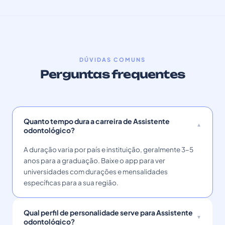
DÚVIDAS COMUNS
Perguntas frequentes
Quanto tempo dura a carreira de Assistente
odontológico?
A duração varia por país e instituição, geralmente 3–5
anos para a graduação. Baixe o app para ver
universidades com durações e mensalidades
específicas para a sua região.
Qual perfil de personalidade serve para Assistente
odontológico?