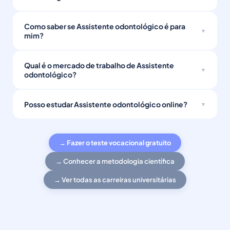
Como saber se Assistente odontológico é para
mim?
Qual é o mercado de trabalho de Assistente
odontológico?
Posso estudar Assistente odontológico online?
→ Fazer o teste vocacional gratuito
→ Conhecer a metodologia científica
→ Ver todas as carreiras universitárias