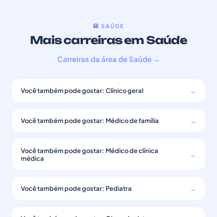
🏥 SAÚDE
Mais carreiras em Saúde
Carreiras da área de Saúde →
Você também pode gostar: Clínico geral
→
Você também pode gostar: Médico de família
→
Você também pode gostar: Médico de clínica
→
médica
Você também pode gostar: Pediatra
→