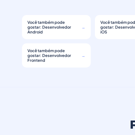
Você também pode
Você também po
gostar: Desenvolvedor
→
gostar: Desenvol
Android
iOS
Você também pode
gostar: Desenvolvedor
→
Frontend