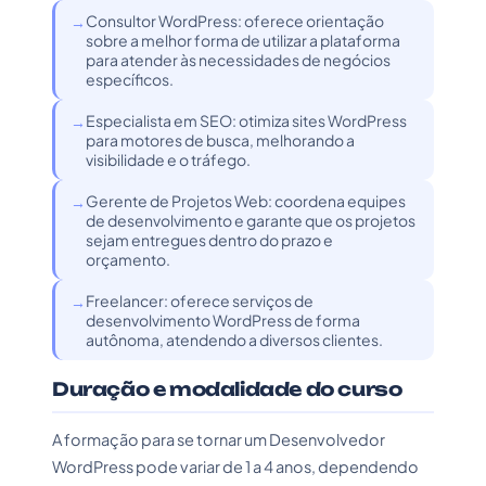
Consultor WordPress: oferece orientação
sobre a melhor forma de utilizar a plataforma
para atender às necessidades de negócios
específicos.
Especialista em SEO: otimiza sites WordPress
para motores de busca, melhorando a
visibilidade e o tráfego.
Gerente de Projetos Web: coordena equipes
de desenvolvimento e garante que os projetos
sejam entregues dentro do prazo e
orçamento.
Freelancer: oferece serviços de
desenvolvimento WordPress de forma
autônoma, atendendo a diversos clientes.
Duração e modalidade do curso
A formação para se tornar um Desenvolvedor
WordPress pode variar de 1 a 4 anos, dependendo