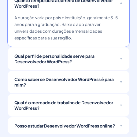
Quanto tempo dura a carreira de Desenvolvedor
WordPress?
A duração varia por país e instituição, geralmente 3–5
anos para a graduação. Baixe o app para ver
universidades com durações e mensalidades
específicas para a sua região.
Qual perfil de personalidade serve para
Desenvolvedor WordPress?
Como saber se Desenvolvedor WordPress é para
mim?
Qual é o mercado de trabalho de Desenvolvedor
WordPress?
Posso estudar Desenvolvedor WordPress online?