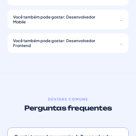
Você também pode gostar: Desenvolvedor
→
Mobile
Você também pode gostar: Desenvolvedor
→
Frontend
DÚVIDAS COMUNS
Perguntas frequentes