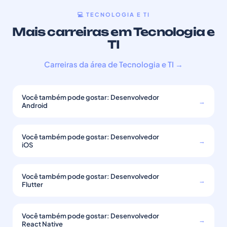
💻 TECNOLOGIA E TI
Mais carreiras em Tecnologia e
TI
Carreiras da área de Tecnologia e TI →
Você também pode gostar: Desenvolvedor
→
Android
Você também pode gostar: Desenvolvedor
→
iOS
Você também pode gostar: Desenvolvedor
→
Flutter
Você também pode gostar: Desenvolvedor
→
React Native