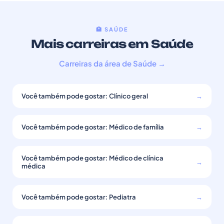
🏥 SAÚDE
Mais carreiras em Saúde
Carreiras da área de Saúde →
Você também pode gostar: Clínico geral
→
Você também pode gostar: Médico de família
→
Você também pode gostar: Médico de clínica
→
médica
Você também pode gostar: Pediatra
→