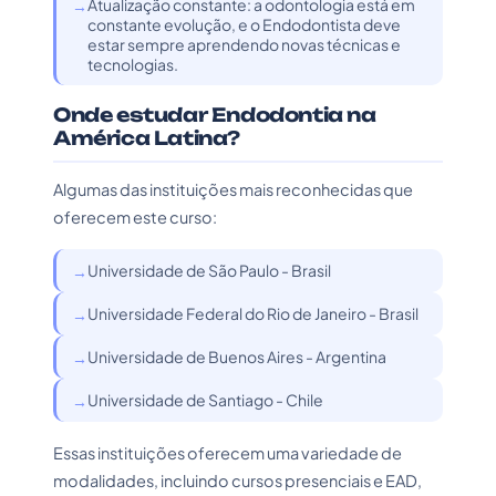
Atualização constante: a odontologia está em
constante evolução, e o Endodontista deve
estar sempre aprendendo novas técnicas e
tecnologias.
Onde estudar Endodontia na
América Latina?
Algumas das instituições mais reconhecidas que
oferecem este curso:
Universidade de São Paulo - Brasil
Universidade Federal do Rio de Janeiro - Brasil
Universidade de Buenos Aires - Argentina
Universidade de Santiago - Chile
Essas instituições oferecem uma variedade de
modalidades, incluindo cursos presenciais e EAD,