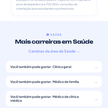
anos de experiência e 700.000+ consultas de
orientação para estudantes e profissionais.
🏥 SAÚDE
Mais carreiras em Saúde
Carreiras da área de Saúde →
Você também pode gostar: Clínico geral
→
Você também pode gostar: Médico de família
→
Você também pode gostar: Médico de clínica
→
médica