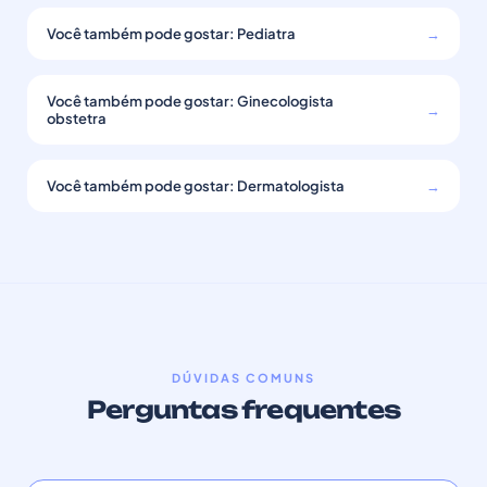
Você também pode gostar: Pediatra
→
Você também pode gostar: Ginecologista
→
obstetra
Você também pode gostar: Dermatologista
→
DÚVIDAS COMUNS
Perguntas frequentes