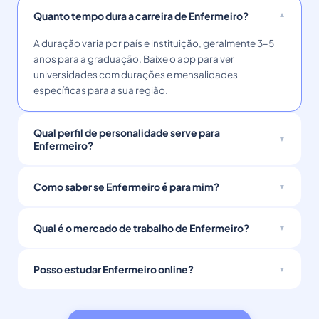
Quanto tempo dura a carreira de Enfermeiro?
A duração varia por país e instituição, geralmente 3–5
anos para a graduação. Baixe o app para ver
universidades com durações e mensalidades
específicas para a sua região.
Qual perfil de personalidade serve para
Enfermeiro?
Como saber se Enfermeiro é para mim?
Qual é o mercado de trabalho de Enfermeiro?
Posso estudar Enfermeiro online?