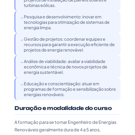
turbinas eólicas.
Pesquisa e desenvolvimento: inovar em
tecnologias para otimização de sistemas de
energia limpa.
Gestão de projetos: coordenar equipes e
recursos para garantir a execução eficiente de
projetos de energia renovável.
Análise de viabilidade: avaliar a viabilidade
econômica e técnica de novos projetos de
energia sustentável.
Educação e conscientização: atuar em
programas de formação e sensibilização sobre
energias renováveis.
Duração e modalidade do curso
A formação para se tornar Engenheiro de Energias
Renováveis geralmente dura de 4 a 5 anos,