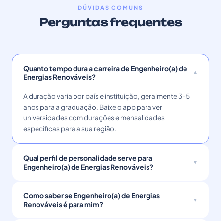
DÚVIDAS COMUNS
Perguntas frequentes
Quanto tempo dura a carreira de Engenheiro(a) de
Energias Renováveis?
A duração varia por país e instituição, geralmente 3–5
anos para a graduação. Baixe o app para ver
universidades com durações e mensalidades
específicas para a sua região.
Qual perfil de personalidade serve para
Engenheiro(a) de Energias Renováveis?
Como saber se Engenheiro(a) de Energias
Renováveis é para mim?