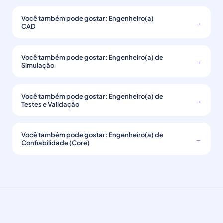
Você também pode gostar: Engenheiro(a)
→
CAD
Você também pode gostar: Engenheiro(a) de
→
Simulação
Você também pode gostar: Engenheiro(a) de
→
Testes e Validação
Você também pode gostar: Engenheiro(a) de
→
Confiabilidade (Core)