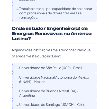
Trabalho em equipe: capacidade de colaborar
com profissionais de diferentes áreas e
formações.
Onde estudar Engenheiro(a) de
Energias Renováveis na América
Latina?
Algumas das instituições mais reconhecidas que
oferecem este curso incluem:
Universidade de São Paulo (USP) - Brasil
Universidade Nacional Autônoma do México
(UNAM) - México
Universidade de Buenos Aires (UBA) -
Argentina
Universidade de Santiago (USACH) - Chile