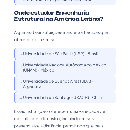
Onde estudar Engenharia
Estrutural na América Latina?
Algumas das instituições mais reconhecidas que
oferecem este curso:
Universidade de São Paulo (USP) - Brasil
Universidade Nacional Autônoma do México
(UNAM) - México
Universidade de Buenos Aires (UBA) -
Argentina
Universidade de Santiago (USACH) - Chile
Essas instituições oferecem uma variedade de
modalidades de ensino, incluindo cursos
presenciais e a distância, permitindo que mais