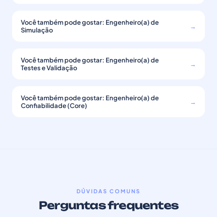
Você também pode gostar: Engenheiro(a) de
→
Simulação
Você também pode gostar: Engenheiro(a) de
→
Testes e Validação
Você também pode gostar: Engenheiro(a) de
→
Confiabilidade (Core)
DÚVIDAS COMUNS
Perguntas frequentes