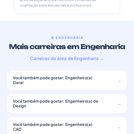
orientação para estudantes e profissionais.
⚙️ ENGENHARIA
Mais carreiras em Engenharia
Carreiras da área de Engenharia →
Você também pode gostar: Engenheiro(a)
→
Geral
Você também pode gostar: Engenheiro(a) de
→
Design
Você também pode gostar: Engenheiro(a)
→
CAD