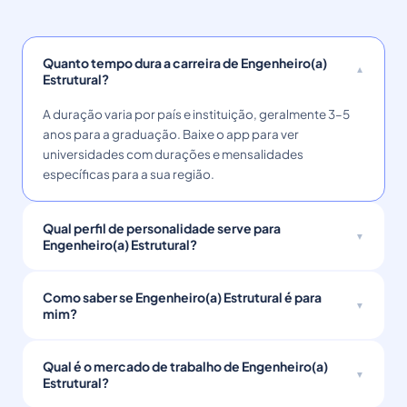
Quanto tempo dura a carreira de Engenheiro(a)
Estrutural?
A duração varia por país e instituição, geralmente 3–5
anos para a graduação. Baixe o app para ver
universidades com durações e mensalidades
específicas para a sua região.
Qual perfil de personalidade serve para
Engenheiro(a) Estrutural?
Como saber se Engenheiro(a) Estrutural é para
mim?
Qual é o mercado de trabalho de Engenheiro(a)
Estrutural?