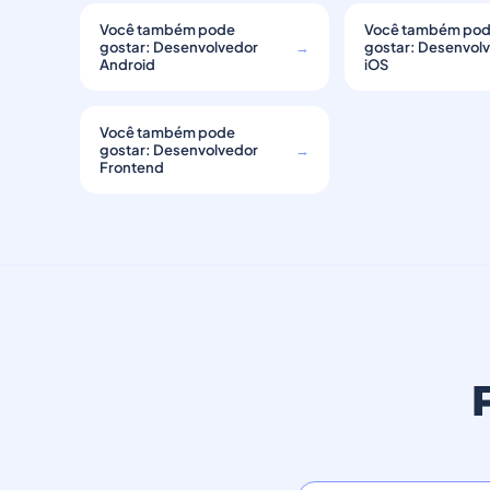
Você também pode
Você também po
gostar: Desenvolvedor
→
gostar: Desenvol
Android
iOS
Você também pode
gostar: Desenvolvedor
→
Frontend