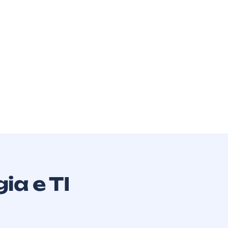
ia e TI