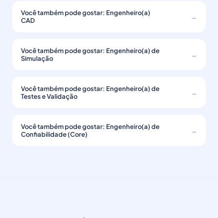
Você também pode gostar: Engenheiro(a)
→
CAD
Você também pode gostar: Engenheiro(a) de
→
Simulação
Você também pode gostar: Engenheiro(a) de
→
Testes e Validação
Você também pode gostar: Engenheiro(a) de
→
Confiabilidade (Core)