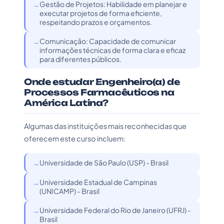
Gestão de Projetos: Habilidade em planejar e
executar projetos de forma eficiente,
respeitando prazos e orçamentos.
Comunicação: Capacidade de comunicar
informações técnicas de forma clara e eficaz
para diferentes públicos.
Onde estudar Engenheiro(a) de
Processos Farmacêuticos na
América Latina?
Algumas das instituições mais reconhecidas que
oferecem este curso incluem:
Universidade de São Paulo (USP) - Brasil
Universidade Estadual de Campinas
(UNICAMP) - Brasil
Universidade Federal do Rio de Janeiro (UFRJ) -
Brasil