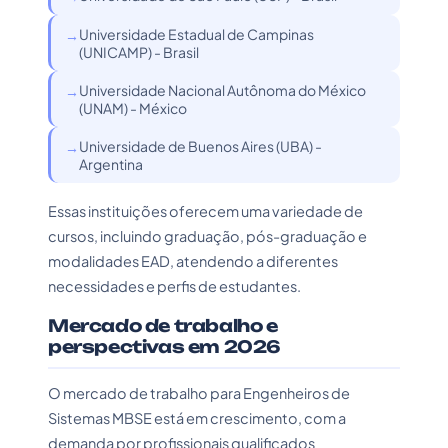
Universidade Estadual de Campinas
(UNICAMP) - Brasil
Universidade Nacional Autônoma do México
(UNAM) - México
Universidade de Buenos Aires (UBA) -
Argentina
Essas instituições oferecem uma variedade de
cursos, incluindo graduação, pós-graduação e
modalidades EAD, atendendo a diferentes
necessidades e perfis de estudantes.
Mercado de trabalho e
perspectivas em 2026
O mercado de trabalho para Engenheiros de
Sistemas MBSE está em crescimento, com a
demanda por profissionais qualificados