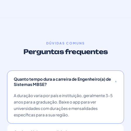
DÚVIDAS COMUNS
Perguntas frequentes
Quanto tempo dura a carreira de Engenheiro(a) de
Sistemas MBSE?
A duração varia por país e instituição, geralmente 3–5
anos para a graduação. Baixe o app para ver
universidades com durações e mensalidades
específicas para a sua região.