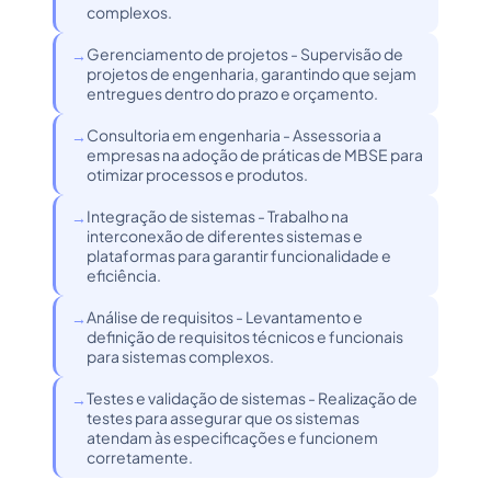
complexos.
Gerenciamento de projetos - Supervisão de
projetos de engenharia, garantindo que sejam
entregues dentro do prazo e orçamento.
Consultoria em engenharia - Assessoria a
empresas na adoção de práticas de MBSE para
otimizar processos e produtos.
Integração de sistemas - Trabalho na
interconexão de diferentes sistemas e
plataformas para garantir funcionalidade e
eficiência.
Análise de requisitos - Levantamento e
definição de requisitos técnicos e funcionais
para sistemas complexos.
Testes e validação de sistemas - Realização de
testes para assegurar que os sistemas
atendam às especificações e funcionem
corretamente.