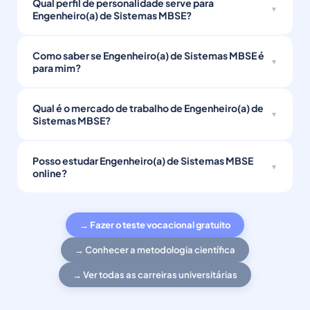
Qual perfil de personalidade serve para
Engenheiro(a) de Sistemas MBSE?
Como saber se Engenheiro(a) de Sistemas MBSE é
para mim?
Qual é o mercado de trabalho de Engenheiro(a) de
Sistemas MBSE?
Posso estudar Engenheiro(a) de Sistemas MBSE
online?
→ Fazer o teste vocacional gratuito
→ Conhecer a metodologia científica
→ Ver todas as carreiras universitárias