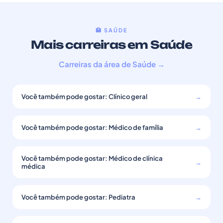
🏥 SAÚDE
Mais carreiras em Saúde
Carreiras da área de Saúde →
Você também pode gostar: Clínico geral
→
Você também pode gostar: Médico de família
→
Você também pode gostar: Médico de clínica
→
médica
Você também pode gostar: Pediatra
→