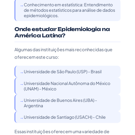
Conhecimento em estatística: Entendimento
de métodos estatísticos para análise de dados
epidemiológicos.
Onde estudar Epidemiologia na
América Latina?
Algumas das instituições mais reconhecidas que
oferecem este curso:
Universidade de São Paulo (USP) - Brasil
Universidade Nacional Autônoma do México
(UNAM) - México
Universidade de Buenos Aires (UBA) -
Argentina
Universidade de Santiago (USACH) - Chile
Essas instituições oferecem uma variedade de