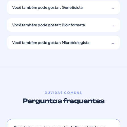
Você também pode gostar: Geneticista
→
Você também pode gostar: Bioinformata
→
Você também pode gostar: Microbiologista
→
DÚVIDAS COMUNS
Perguntas frequentes