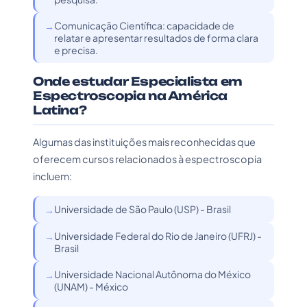
Comunicação Científica: capacidade de
relatar e apresentar resultados de forma clara
e precisa.
Onde estudar Especialista em
Espectroscopia na América
Latina?
Algumas das instituições mais reconhecidas que
oferecem cursos relacionados à espectroscopia
incluem:
Universidade de São Paulo (USP) - Brasil
Universidade Federal do Rio de Janeiro (UFRJ) -
Brasil
Universidade Nacional Autônoma do México
(UNAM) - México