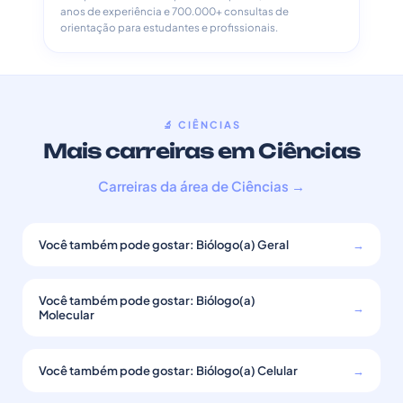
anos de experiência e 700.000+ consultas de
orientação para estudantes e profissionais.
🔬 CIÊNCIAS
Mais carreiras em Ciências
Carreiras da área de Ciências →
Você também pode gostar: Biólogo(a) Geral
→
Você também pode gostar: Biólogo(a)
→
Molecular
Você também pode gostar: Biólogo(a) Celular
→