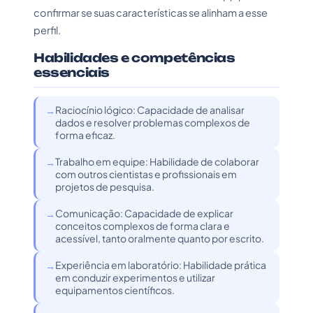
confirmar se suas características se alinham a esse
perfil.
Habilidades e competências
essenciais
Raciocínio lógico: Capacidade de analisar
dados e resolver problemas complexos de
forma eficaz.
Trabalho em equipe: Habilidade de colaborar
com outros cientistas e profissionais em
projetos de pesquisa.
Comunicação: Capacidade de explicar
conceitos complexos de forma clara e
acessível, tanto oralmente quanto por escrito.
Experiência em laboratório: Habilidade prática
em conduzir experimentos e utilizar
equipamentos científicos.