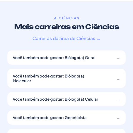
🔬 CIÊNCIAS
Mais carreiras em Ciências
Carreiras da área de Ciências →
Você também pode gostar: Biólogo(a) Geral
→
Você também pode gostar: Biólogo(a)
→
Molecular
Você também pode gostar: Biólogo(a) Celular
→
Você também pode gostar: Geneticista
→