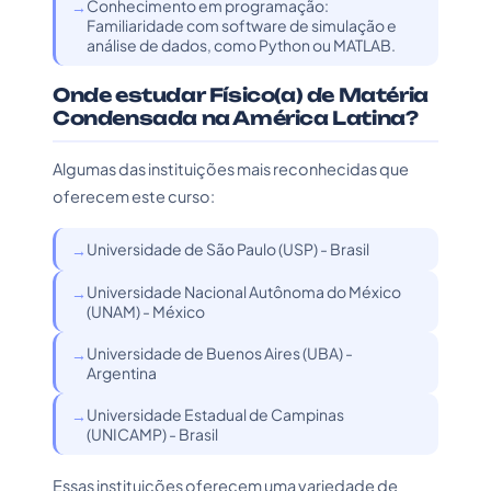
Conhecimento em programação:
Familiaridade com software de simulação e
análise de dados, como Python ou MATLAB.
Onde estudar Físico(a) de Matéria
Condensada na América Latina?
Algumas das instituições mais reconhecidas que
oferecem este curso:
Universidade de São Paulo (USP) - Brasil
Universidade Nacional Autônoma do México
(UNAM) - México
Universidade de Buenos Aires (UBA) -
Argentina
Universidade Estadual de Campinas
(UNICAMP) - Brasil
Essas instituições oferecem uma variedade de