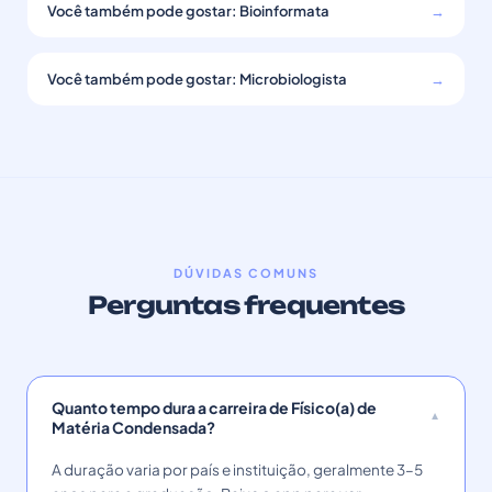
Você também pode gostar: Bioinformata
→
Você também pode gostar: Microbiologista
→
DÚVIDAS COMUNS
Perguntas frequentes
Quanto tempo dura a carreira de Físico(a) de
Matéria Condensada?
A duração varia por país e instituição, geralmente 3–5