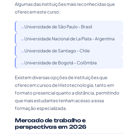
Algumas das instituições mais reconhecidas que
oferecem este curso:
Universidade de São Paulo - Brasil
Universidade Nacional de La Plata - Argentina
Universidade de Santiago - Chile
Universidade de Bogotá - Colômbia
Existem diversas opções de instituições que
oferecem cursos de Histotecnologia, tanto em
formato presencial quanto a distância, permitindo
que mais estudantes tenham acesso a essa
formação especializada.
Mercado de trabalho e
perspectivas em 2026