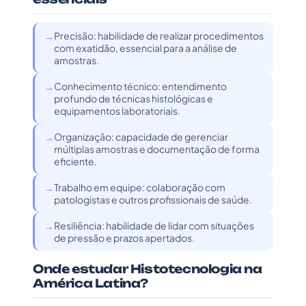
Precisão: habilidade de realizar procedimentos
com exatidão, essencial para a análise de
amostras.
Conhecimento técnico: entendimento
profundo de técnicas histológicas e
equipamentos laboratoriais.
Organização: capacidade de gerenciar
múltiplas amostras e documentação de forma
eficiente.
Trabalho em equipe: colaboração com
patologistas e outros profissionais de saúde.
Resiliência: habilidade de lidar com situações
de pressão e prazos apertados.
Onde estudar Histotecnologia na
América Latina?