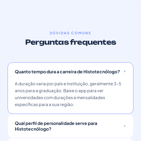
DÚVIDAS COMUNS
Perguntas frequentes
Quanto tempo dura a carreira de Histotecnólogo?
A duração varia por país e instituição, geralmente 3–5
anos para a graduação. Baixe o app para ver
universidades com durações e mensalidades
específicas para a sua região.
Qual perfil de personalidade serve para
Histotecnólogo?