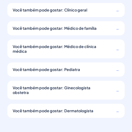
Você também pode gostar: Clínico geral
→
Você também pode gostar: Médico de família
→
Você também pode gostar: Médico de clínica
→
médica
Você também pode gostar: Pediatra
→
Você também pode gostar: Ginecologista
→
obstetra
Você também pode gostar: Dermatologista
→