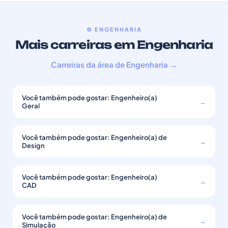
⚙️ ENGENHARIA
Mais carreiras em Engenharia
Carreiras da área de Engenharia →
Você também pode gostar: Engenheiro(a)
→
Geral
Você também pode gostar: Engenheiro(a) de
→
Design
Você também pode gostar: Engenheiro(a)
→
CAD
Você também pode gostar: Engenheiro(a) de
→
Simulação