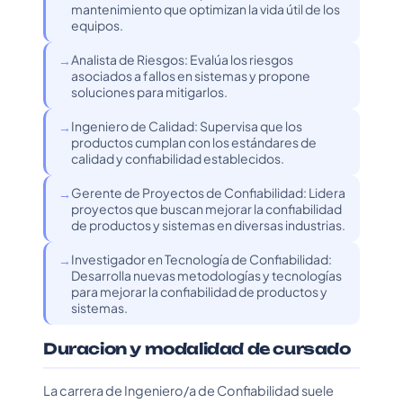
mantenimiento que optimizan la vida útil de los
equipos.
Analista de Riesgos: Evalúa los riesgos
asociados a fallos en sistemas y propone
soluciones para mitigarlos.
Ingeniero de Calidad: Supervisa que los
productos cumplan con los estándares de
calidad y confiabilidad establecidos.
Gerente de Proyectos de Confiabilidad: Lidera
proyectos que buscan mejorar la confiabilidad
de productos y sistemas en diversas industrias.
Investigador en Tecnología de Confiabilidad:
Desarrolla nuevas metodologías y tecnologías
para mejorar la confiabilidad de productos y
sistemas.
Duracion y modalidad de cursado
La carrera de Ingeniero/a de Confiabilidad suele