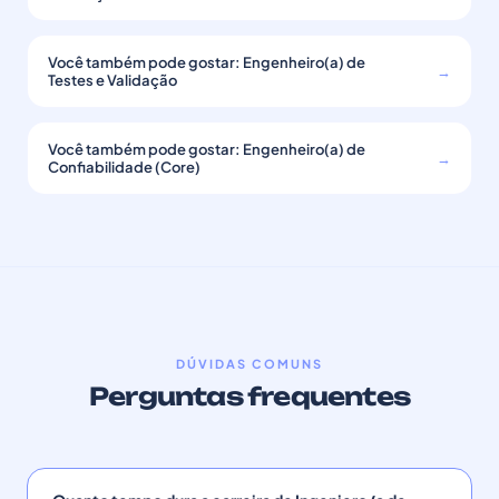
Você também pode gostar: Engenheiro(a) de
→
Testes e Validação
Você também pode gostar: Engenheiro(a) de
→
Confiabilidade (Core)
DÚVIDAS COMUNS
Perguntas frequentes