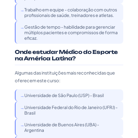
Trabalho em equipe - colaboração com outros
profissionais de saúde, treinadores e atletas.
Gestão de tempo - habilidade para gerenciar
múltiplos pacientes e compromissos de forma
eficaz.
Onde estudar Médico do Esporte
na América Latina?
Algumas das instituições mais reconhecidas que
oferecem este curso:
Universidade de São Paulo (USP) - Brasil
Universidade Federal do Rio de Janeiro (UFRJ) -
Brasil
Universidade de Buenos Aires (UBA) -
Argentina