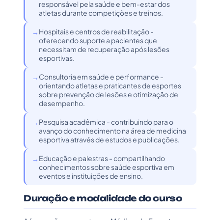
responsável pela saúde e bem-estar dos
atletas durante competições e treinos.
Hospitais e centros de reabilitação -
oferecendo suporte a pacientes que
necessitam de recuperação após lesões
esportivas.
Consultoria em saúde e performance -
orientando atletas e praticantes de esportes
sobre prevenção de lesões e otimização de
desempenho.
Pesquisa acadêmica - contribuindo para o
avanço do conhecimento na área de medicina
esportiva através de estudos e publicações.
Educação e palestras - compartilhando
conhecimentos sobre saúde esportiva em
eventos e instituições de ensino.
Duração e modalidade do curso