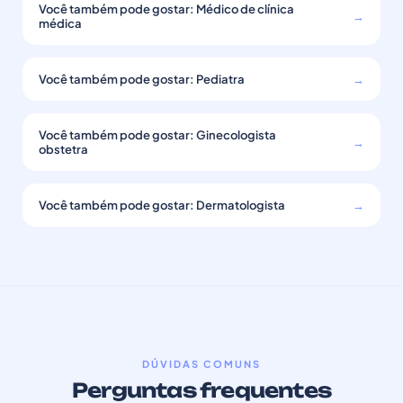
Você também pode gostar: Médico de clínica
→
médica
Você também pode gostar: Pediatra
→
Você também pode gostar: Ginecologista
→
obstetra
Você também pode gostar: Dermatologista
→
DÚVIDAS COMUNS
Perguntas frequentes