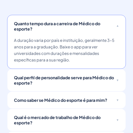
Quanto tempo dura a carreira de Médico do
esporte?
A duração varia por país e instituição, geralmente 3–5
anos para a graduação. Baixe o app para ver
universidades com durações e mensalidades
específicas para a sua região.
Qual perfil de personalidade serve para Médico do
esporte?
Como saber se Médico do esporte é para mim?
Qual é o mercado de trabalho de Médico do
esporte?