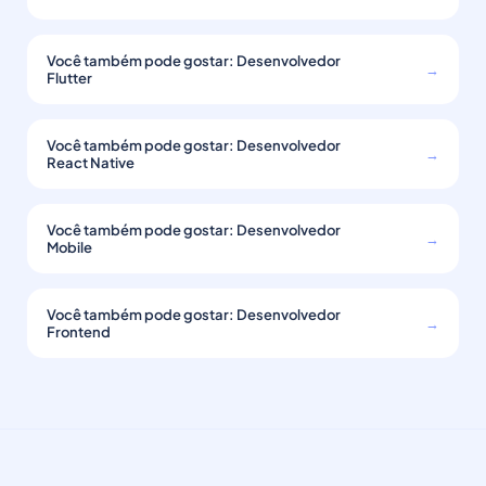
Você também pode gostar: Desenvolvedor
→
Flutter
Você também pode gostar: Desenvolvedor
→
React Native
Você também pode gostar: Desenvolvedor
→
Mobile
Você também pode gostar: Desenvolvedor
→
Frontend