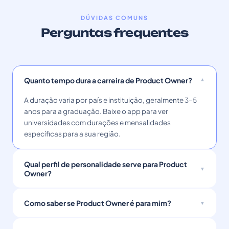
DÚVIDAS COMUNS
Perguntas frequentes
Quanto tempo dura a carreira de Product Owner?
A duração varia por país e instituição, geralmente 3–5
anos para a graduação. Baixe o app para ver
universidades com durações e mensalidades
específicas para a sua região.
Qual perfil de personalidade serve para Product
Owner?
Como saber se Product Owner é para mim?