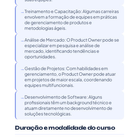
Treinamento e Capacitação: Algumas carreiras
envolvem a formação de equipes em práticas
de gerenciamento de produtos e
metodologias ágeis.
Análise de Mercado: O Product Owner pode se
especializar em pesquisa e análise de
mercado, identificando tendências e
oportunidades.
Gestão de Projetos: Com habilidades em
gerenciamento, o Product Owner pode atuar
em projetos de maior escala, coordenando
equipes multifuncionais.
Desenvolvimento de Software: Alguns
profissionais têm um background técnico e
atuam diretamente no desenvolvimento de
soluções tecnológicas.
Duração e modalidade do curso