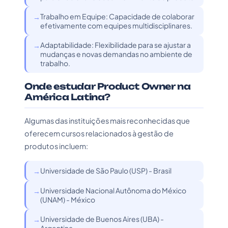
Trabalho em Equipe: Capacidade de colaborar
efetivamente com equipes multidisciplinares.
Adaptabilidade: Flexibilidade para se ajustar a
mudanças e novas demandas no ambiente de
trabalho.
Onde estudar Product Owner na
América Latina?
Algumas das instituições mais reconhecidas que
oferecem cursos relacionados à gestão de
produtos incluem:
Universidade de São Paulo (USP) - Brasil
Universidade Nacional Autônoma do México
(UNAM) - México
Universidade de Buenos Aires (UBA) -