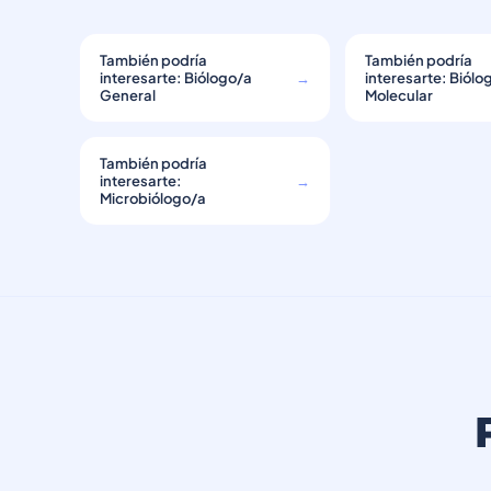
También podría
También podría
interesarte: Biólogo/a
→
interesarte: Biólo
General
Molecular
También podría
interesarte:
→
Microbiólogo/a