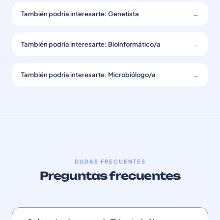
También podría interesarte: Genetista
→
También podría interesarte: Bioinformático/a
→
También podría interesarte: Microbiólogo/a
→
DUDAS FRECUENTES
Preguntas frecuentes