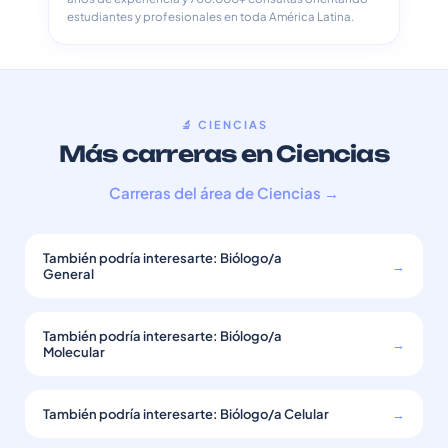
estudiantes y profesionales en toda América Latina.
🔬 CIENCIAS
Más carreras en Ciencias
Carreras del área de Ciencias →
También podría interesarte: Biólogo/a
→
General
También podría interesarte: Biólogo/a
→
Molecular
También podría interesarte: Biólogo/a Celular
→