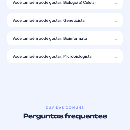
Você também pode gostar: Biólogo(a) Celular
→
Você também pode gostar: Geneticista
→
Você também pode gostar: Bioinformata
→
Você também pode gostar: Microbiologista
→
DÚVIDAS COMUNS
Perguntas frequentes