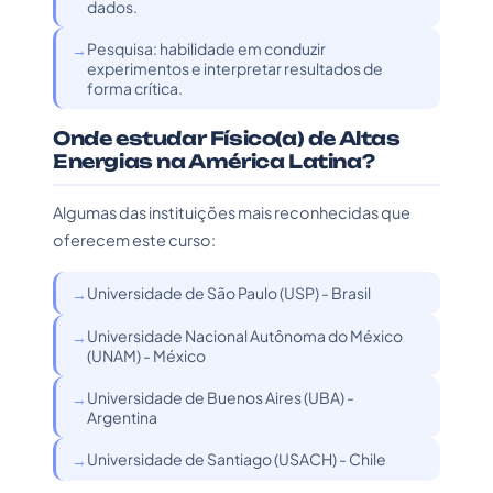
dados.
Pesquisa: habilidade em conduzir
experimentos e interpretar resultados de
forma crítica.
Onde estudar Físico(a) de Altas
Energias na América Latina?
Algumas das instituições mais reconhecidas que
oferecem este curso:
Universidade de São Paulo (USP) - Brasil
Universidade Nacional Autônoma do México
(UNAM) - México
Universidade de Buenos Aires (UBA) -
Argentina
Universidade de Santiago (USACH) - Chile