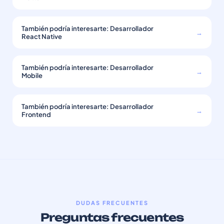
También podría interesarte: Desarrollador
→
React Native
También podría interesarte: Desarrollador
→
Mobile
También podría interesarte: Desarrollador
→
Frontend
DUDAS FRECUENTES
Preguntas frecuentes