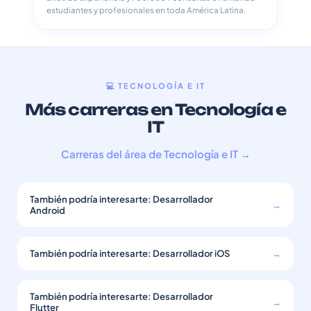
estudiantes y profesionales en toda América Latina.
💻 TECNOLOGÍA E IT
Más carreras en Tecnología e
IT
Carreras del área de Tecnología e IT →
También podría interesarte: Desarrollador
→
Android
También podría interesarte: Desarrollador iOS
→
También podría interesarte: Desarrollador
→
Flutter